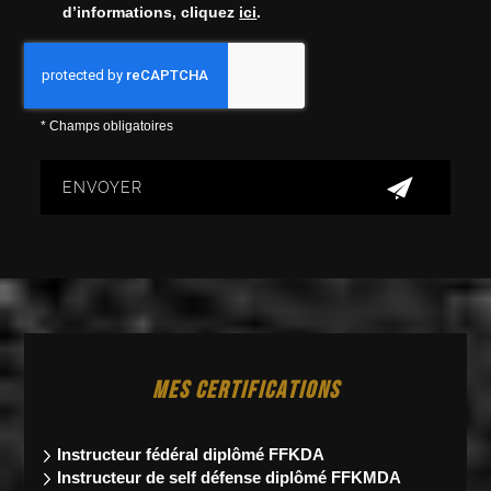
d’informations, cliquez
ici
.
*
Champs obligatoires
MES CERTIFICATIONS
Instructeur fédéral
diplômé FFKDA
Instructeur de self défense diplômé FFKMDA