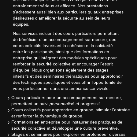
entraînement sérieux et efficace. Nos prestations
s'adressent aussi bien aux particuliers qu'aux entreprises
désireuses d'améliorer la sécurité au sein de leurs
équipes.
Nos services incluent des cours particuliers permettant
de bénéficier d'un accompagnement sur mesure, des
cours collectifs favorisant la cohésion et la solidarité
entre les participants, ainsi que des formations en
entreprise qui intègrent des modules spécifiques pour
renforcer la sécurité collective et encourager l'esprit
d'équipe. Nous organisons également des stages
intensifs et des séminaires thématiques pour approfondir
des techniques spécifiques et vous offrir l'opportunité de
vous perfectionner dans une ambiance conviviale.
Cours particuliers pour un accompagnement sur mesure,
permettant un suivi
personnalisé
et progressif.
Cours collectifs pour apprendre en groupe, stimuler l'entraide
et renforcer la dynamique de groupe.
Formations en entreprise pour instaurer des pratiques de
sécurité collective et développer une culture préventive.
Stages et séminaires pour explorer en profondeur diverses