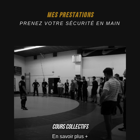
MES PRESTATIONS
PRENEZ VOTRE SÉCURITÉ EN MAIN
Cours collectifs
En savoir plus +