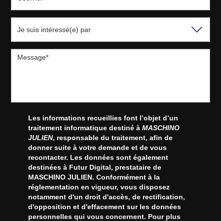
Les informations recueillies font l’objet d’un
traitement informatique destiné à
MASCHINO
JULIEN
, responsable du traitement, afin de
donner suite à votre demande et de vous
recontacter. Les données sont également
destinées à Futur Digital, prestataire de
MASCHINO JULIEN. Conformément à la
réglementation en vigueur, vous disposez
notamment d'un droit d'accès, de rectification,
d'opposition et d'effacement sur les données
personnelles qui vous concernent. Pour plus