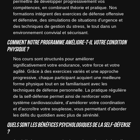
permettre de développer progressivement vos
compétences, en combinant théorie et pratique. Nos
formations intègrent des exercices de défense offensive
et défensive, des simulations de situations d'urgence et
des techniques de gestion du stress, le tout dans un
environnement convivial et sécurisant.
Comment notre programme améliore-t-il votre condition
physique ?
Nos cours sont structurés pour améliorer
significativement votre endurance, votre force et votre
agilité. Grâce à des exercices variés et une approche
progressive, chaque participant acquiert une meilleure
forme physique tout en se familiarisant avec les
techniques de défense personnelle. La pratique régulière
de la self-défense permet ainsi de renforcer votre
système cardiovasculaire, d'améliorer votre coordination
et d'accroître votre souplesse, vous permettant d'aborder
les défis du quotidien avec plus de
sérénité
.
Quels sont les bénéfices psychologiques de la self-défense
?