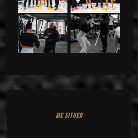
ME SITUER