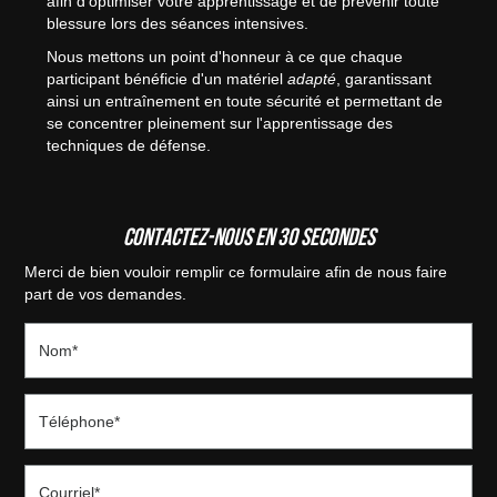
afin d'optimiser votre apprentissage et de prévenir toute
blessure lors des séances intensives.
Nous mettons un point d'honneur à ce que chaque
participant bénéficie d'un matériel
adapté
, garantissant
ainsi un entraînement en toute sécurité et permettant de
se concentrer pleinement sur l'apprentissage des
techniques de défense.
Contactez-nous en 30 secondes
Merci de bien vouloir remplir ce formulaire afin de nous faire
part de vos demandes.