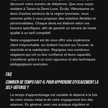
découvrir notre numéro de téléphone. Que vous soyez
résident à Tassin-la-Demi-Lune, Écully, Villeurbanne ou
dans d'autres secteurs de la région lyonnaise, nous
sommes prêts à vous proposer des solutions
flexibles
et
personnalisées. Chaque devis est élaboré selon vos
besoins spécifiques, afin de garantir un service de haute
qualité à un tarif compétitif.
Notre engagement est de vous offrir une expérience
client irréprochable, en mettant l'accent sur l'écoute, la
réactivité et la satisfaction. Rejoignez nos nombreux
stagiaires qui ont vu leur confiance et leurs capacités
s'améliorer grâce à un suivi rigoureux et des techniques
pédagogiques avancées.
FAQ
Combien de temps faut-il pour apprendre efficacement la
self-défense ?
Le temps d'apprentissage est variable et dépend à la fois
de votre niveau initial et de votre engagement lors des
séances. En général, avec une pratique régulière et