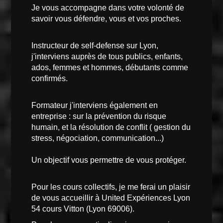
Je vous accompagne dans votre volonté de
savoir vous défendre, vous et vos proches.
Instructeur de self-defense sur Lyon,
j'interviens auprès de tous publics, enfants,
ados, femmes et hommes, débutants comme
confirmés.
Formateur j'interviens également en
entreprise : sur la prévention du risque
humain, et la résolution de conflit ( gestion du
stress, négociation, communication...)
Un objectif vous permettre de vous protéger.
Pour les cours collectifs, je me ferai un plaisir
de vous accueillir à United Expériences Lyon
54 cours Vitton (Lyon 69006).