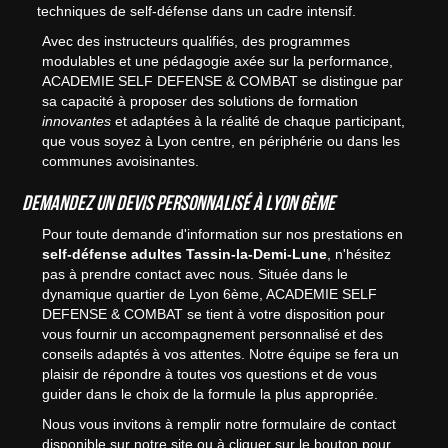
techniques de self-défense dans un cadre intensif.
Avec des instructeurs qualifiés, des programmes
modulables et une pédagogie axée sur la performance,
ACADEMIE SELF DEFENSE & COMBAT se distingue par
sa capacité à proposer des solutions de formation
innovantes
et adaptées à la réalité de chaque participant,
que vous soyez à Lyon centre, en périphérie ou dans les
communes avoisinantes.
Demandez un devis personnalisé à Lyon 6ème
Pour toute demande d'information sur nos prestations en
self-défense adultes Tassin-la-Demi-Lune
, n'hésitez
pas à prendre contact avec nous. Située dans le
dynamique quartier de Lyon 6ème, ACADEMIE SELF
DEFENSE & COMBAT se tient à votre disposition pour
vous fournir un accompagnement personnalisé et des
conseils adaptés à vos attentes. Notre équipe se fera un
plaisir de répondre à toutes vos questions et de vous
guider dans le choix de la formule la plus appropriée.
Nous vous invitons à remplir notre formulaire de contact
disponible sur notre site ou à cliquer sur le bouton pour