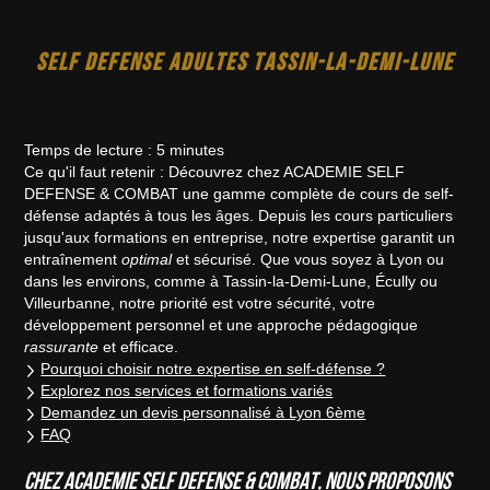
SELF DEFENSE ADULTES TASSIN-LA-DEMI-LUNE
Temps de lecture : 5 minutes
Ce qu'il faut retenir : Découvrez chez ACADEMIE SELF
DEFENSE & COMBAT une gamme complète de cours de self-
défense adaptés à tous les âges. Depuis les cours particuliers
jusqu'aux formations en entreprise, notre expertise garantit un
entraînement
optimal
et sécurisé. Que vous soyez à Lyon ou
dans les environs, comme à Tassin-la-Demi-Lune, Écully ou
Villeurbanne, notre priorité est votre sécurité, votre
développement personnel et une approche pédagogique
rassurante
et efficace.
Pourquoi choisir notre expertise en self-défense ?
Explorez nos services et formations variés
Demandez un devis personnalisé à Lyon 6ème
FAQ
Chez ACADEMIE SELF DEFENSE & COMBAT, nous proposons