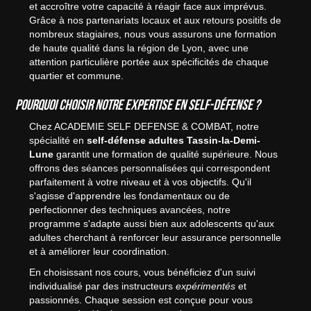
et accroître votre capacité à réagir face aux imprévus.
Grâce à nos partenariats locaux et aux retours positifs de
nombreux stagiaires, nous vous assurons une formation
de haute qualité dans la région de Lyon, avec une
attention particulière portée aux spécificités de chaque
quartier et commune.
Pourquoi choisir notre expertise en self-défense ?
Chez ACADEMIE SELF DEFENSE & COMBAT, notre
spécialité en
self-défense adultes Tassin-la-Demi-
Lune
garantit une formation de qualité supérieure. Nous
offrons des séances personnalisées qui correspondent
parfaitement à votre niveau et à vos objectifs. Qu'il
s'agisse d'apprendre les fondamentaux ou de
perfectionner des techniques avancées, notre
programme s'adapte aussi bien aux adolescents qu'aux
adultes cherchant à renforcer leur assurance personnelle
et à améliorer leur coordination.
En choisissant nos cours, vous bénéficiez d'un suivi
individualisé par des instructeurs
expérimentés
et
passionnés. Chaque session est conçue pour vous