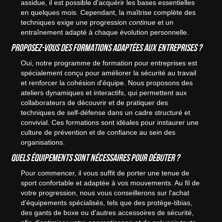
assidue, il est possible d'acquérir les bases essentielles
en quelques mois. Cependant, la maîtrise complète des
techniques exige une progression
continue
et un
entraînement adapté à chaque évolution personnelle.
Proposez-vous des formations adaptées aux entreprises ?
Oui, notre programme de formation pour entreprises est
spécialement conçu pour améliorer la sécurité au travail
et renforcer la cohésion d'équipe. Nous proposons des
ateliers dynamiques et interactifs, qui permettent aux
collaborateurs de découvrir et de pratiquer des
techniques de self-défense dans un cadre structuré et
convivial. Ces formations sont idéales pour instaurer une
culture de prévention et de confiance au sein des
organisations.
Quels équipements sont nécessaires pour débuter ?
Pour commencer, il vous suffit de porter une tenue de
sport confortable et adaptée à vos mouvements. Au fil de
votre progression, nous vous conseillerons sur l'achat
d'équipements spécialisés, tels que des protège-tibias,
des gants de boxe ou d'autres accessoires de sécurité,