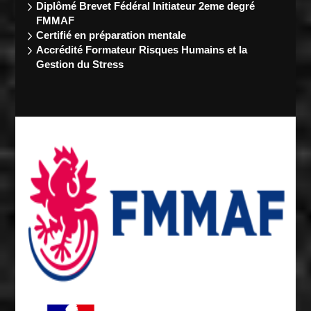
Diplômé Brevet Fédéral Initiateur 2eme degré
FMMAF
Certifié en préparation mentale
Accrédité Formateur Risques Humains et la
Gestion du Stress