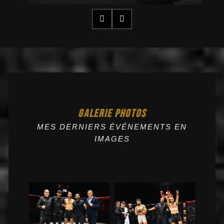
GALERIE PHOTOS
MES DERNIERS ÉVÉNEMENTS EN
IMAGES