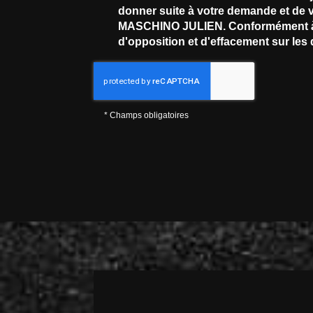
donner suite à votre demande et de v
MASCHINO JULIEN. Conformément à la 
d'opposition et d'effacement sur le
*
Champs obligatoires