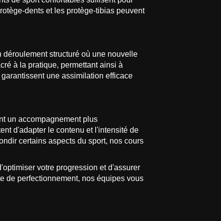
rotège-dents et les protège-tibias peuvent
n déroulement structuré où une nouvelle
ré à la pratique, permettant ainsi à
 garantissent une assimilation efficace
nt un accompagnement plus
t d'adapter le contenu et l'intensité de
ondir certains aspects du sport, nos cours
d'optimiser votre progression et d'assurer
ête de perfectionnement, nos équipes vous