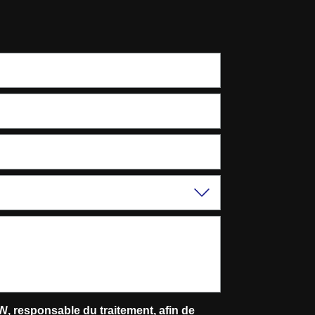
EN
, responsable du traitement, afin de