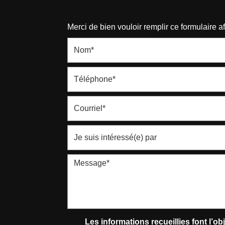
Merci de bien vouloir remplir ce formulaire 
Les informations recueillies font l’ob