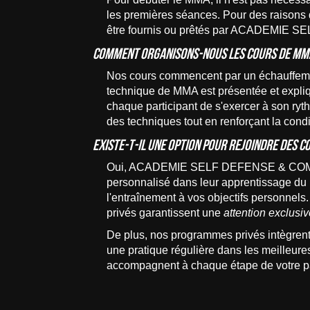
les premières séances. Pour des raisons d
être fournis ou prêtés par ACADEMIE SE
Comment organisons-nous les cours de MM
Nos cours commencent par un échauffement
technique de MMA est présentée et expliqu
chaque participant de s'exercer à son ry
des techniques tout en renforçant la cond
Existe-t-il une option pour rejoindre des c
Oui, ACADEMIE SELF DEFENSE & COMBAT 
personnalisé dans leur apprentissage du 
l'entraînement à vos objectifs personnels
privés garantissent une
attention exclusi
De plus, nos programmes privés intègrent d
une pratique régulière dans les meilleur
accompagnent à chaque étape de votre pa