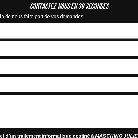
Contactez-nous en 30 secondes
afin de nous faire part de vos demandes.
jet d’un traitement informatique destiné à
MASCHINO JULI