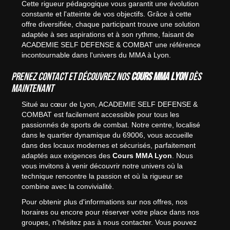
Cette rigueur pédagogique vous garantit une évolution
constante et l'atteinte de vos objectifs. Grâce à cette
offre diversifiée, chaque participant trouve une solution
adaptée à ses aspirations et à son rythme, faisant de
ACADEMIE SELF DEFENSE & COMBAT une référence
incontournable dans l'univers du MMA à Lyon.
Prenez contact et découvrez nos
Cours MMA Lyon
dès
maintenant
Situé au cœur de Lyon, ACADEMIE SELF DEFENSE &
COMBAT est facilement accessible pour tous les
passionnés de sports de combat. Notre centre, localisé
dans le quartier dynamique du 69006, vous accueille
dans des locaux modernes et sécurisés, parfaitement
adaptés aux exigences des
Cours MMA Lyon
. Nous
vous invitons à venir découvrir notre univers où la
technique rencontre la passion et où la rigueur se
combine avec la convivialité.
Pour obtenir plus d'informations sur nos offres, nos
horaires ou encore pour réserver votre place dans nos
groupes, n'hésitez pas à nous contacter. Vous pouvez