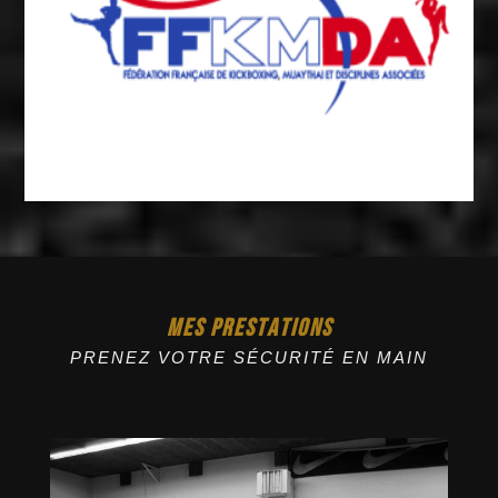
MES PRESTATIONS
PRENEZ VOTRE SÉCURITÉ EN MAIN