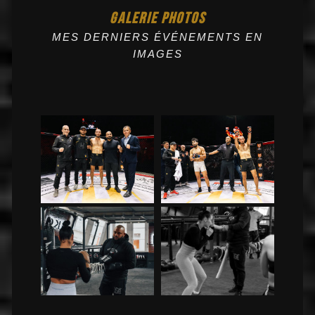
GALERIE PHOTOS
MES DERNIERS ÉVÉNEMENTS EN
IMAGES