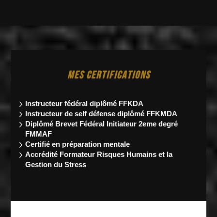
MES CERTIFICATIONS
Instructeur fédéral
diplômé FFKDA
Instructeur de self défense diplômé FFKMDA
Diplômé Brevet Fédéral Initiateur 2eme degré
FMMAF
Certifié en préparation mentale
Accrédité Formateur Risques Humains et la
Gestion du Stress