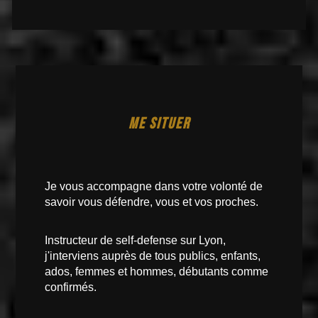
ME SITUER
Je vous accompagne dans votre volonté de
savoir vous défendre, vous et vos proches.
Instructeur de self-defense sur Lyon,
j'interviens auprès de tous publics, enfants,
ados, femmes et hommes, débutants comme
confirmés.