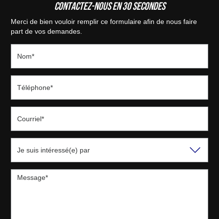
Contactez-nous en 30 secondes
Merci de bien vouloir remplir ce formulaire afin de nous faire
part de vos demandes.