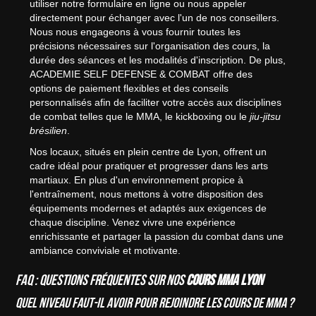
utiliser notre formulaire en ligne ou nous appeler
directement pour échanger avec l'un de nos conseillers.
Nous nous engageons à vous fournir toutes les
précisions nécessaires sur l'organisation des cours, la
durée des séances et les modalités d'inscription. De plus,
ACADEMIE SELF DEFENSE & COMBAT offre des
options de paiement flexibles et des conseils
personnalisés afin de faciliter votre accès aux disciplines
de combat telles que le MMA, le kickboxing ou le
jiu-jitsu
brésilien
.
Nos locaux, situés en plein centre de Lyon, offrent un
cadre idéal pour pratiquer et progresser dans les arts
martiaux. En plus d'un environnement propice à
l'entraînement, nous mettons à votre disposition des
équipements modernes et adaptés aux exigences de
chaque discipline. Venez vivre une expérience
enrichissante et partager la passion du combat dans une
ambiance conviviale et motivante.
FAQ : Questions fréquentes sur nos
Cours MMA Lyon
Quel niveau faut-il avoir pour rejoindre les cours de MMA ?