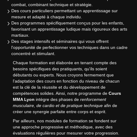
combat, combinant technique et stratégie.
Des cours particuliers permettant un apprentissage sur
mesure et adapté à chaque individu.
Des programmes spécifiquement conçus pour les enfants,
favorisant un apprentissage ludique mais rigoureux des arts
martiaux.
Des stages intensifs et séminaires qui vous offrent
l'opportunité de perfectionner vos techniques dans un cadre
concentré et stimulant.
Chaque formation est élaborée en tenant compte des
besoins spécifiques des pratiquants, qu'ils soient
débutants ou experts. Nous croyons fermement que
l'adaptation des cours en fonction du niveau de chacun
est la clé de la réussite et du développement de
compétences solides. Ainsi, notre programme de
Cours
MMA Lyon
intègre des phases de
renforcement
musculaire, de cardio et de pratique technique
afin de
créer une synergie parfaite entre corps et esprit.
Par ailleurs, nos modules de formation se fondent sur
une approche progressive et méthodique, avec des
évaluations régulières pour mesurer votre progression.