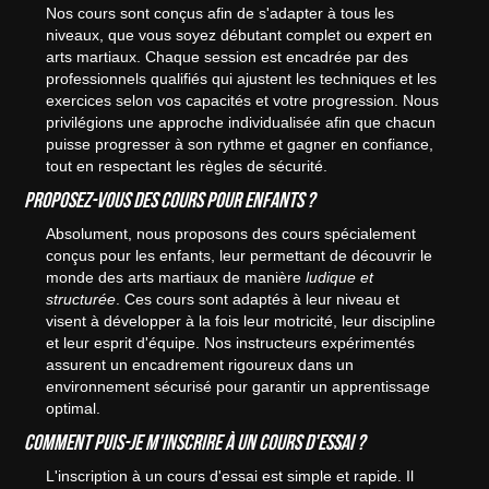
Nos cours sont conçus afin de s'adapter à tous les
niveaux, que vous soyez débutant complet ou expert en
arts martiaux. Chaque session est encadrée par des
professionnels qualifiés qui ajustent les techniques et les
exercices selon vos capacités et votre progression. Nous
privilégions une approche individualisée afin que chacun
puisse progresser à son rythme et gagner en confiance,
tout en respectant les règles de sécurité.
Proposez-vous des cours pour enfants ?
Absolument, nous proposons des cours spécialement
conçus pour les enfants, leur permettant de découvrir le
monde des arts martiaux de manière
ludique et
structurée
. Ces cours sont adaptés à leur niveau et
visent à développer à la fois leur motricité, leur discipline
et leur esprit d'équipe. Nos instructeurs expérimentés
assurent un encadrement rigoureux dans un
environnement sécurisé pour garantir un apprentissage
optimal.
Comment puis-je m'inscrire à un cours d'essai ?
L'inscription à un cours d'essai est simple et rapide. Il