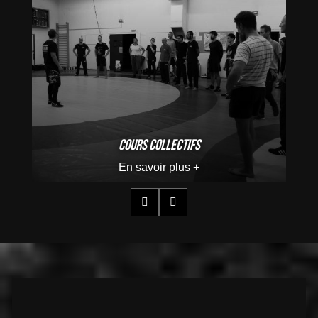
Cours collectifs
En savoir plus +