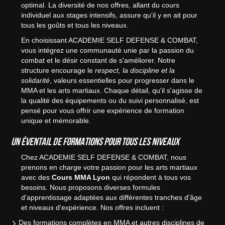
optimal. La diversité de nos offres, allant du cours
individuel aux stages intensifs, assure qu'il y en ait pour
tous les goûts et tous les niveaux.
En choisissant ACADEMIE SELF DEFENSE & COMBAT,
vous intégrez une communauté unie par la passion du
combat et le désir constant de s'améliorer. Notre
structure encourage le
respect, la discipline et la
solidarité
, valeurs essentielles pour progresser dans le
MMA et les arts martiaux. Chaque détail, qu'il s'agisse de
la qualité des équipements ou du suivi personnalisé, est
pensé pour vous offrir une expérience de formation
unique et mémorable.
Un éventail de formations pour tous les niveaux
Chez ACADEMIE SELF DEFENSE & COMBAT, nous
prenons en charge votre passion pour les arts martiaux
avec des
Cours MMA Lyon
qui répondent à tous vos
besoins. Nous proposons diverses formules
d'apprentissage adaptées aux différentes tranches d'âge
et niveaux d'expérience. Nos offres incluent :
Des formations complètes en MMA et autres disciplines de