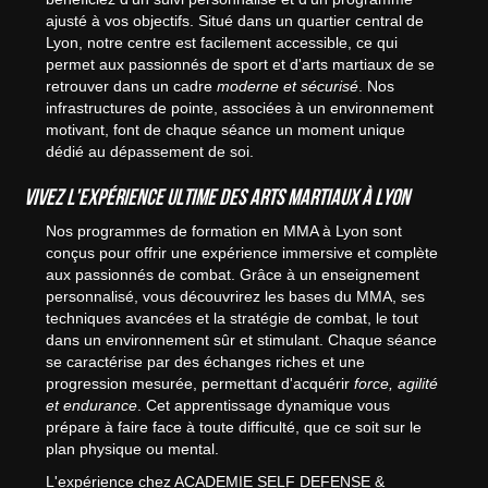
ajusté à vos objectifs. Situé dans un quartier central de
Lyon, notre centre est facilement accessible, ce qui
permet aux passionnés de sport et d'arts martiaux de se
retrouver dans un cadre
moderne et sécurisé
. Nos
infrastructures de pointe, associées à un environnement
motivant, font de chaque séance un moment unique
dédié au dépassement de soi.
Vivez l'expérience ultime des arts martiaux à Lyon
Nos programmes de formation en MMA à Lyon sont
conçus pour offrir une expérience immersive et complète
aux passionnés de combat. Grâce à un enseignement
personnalisé, vous découvrirez les bases du MMA, ses
techniques avancées et la stratégie de combat, le tout
dans un environnement sûr et stimulant. Chaque séance
se caractérise par des échanges riches et une
progression mesurée, permettant d'acquérir
force, agilité
et endurance
. Cet apprentissage dynamique vous
prépare à faire face à toute difficulté, que ce soit sur le
plan physique ou mental.
L'expérience chez ACADEMIE SELF DEFENSE &