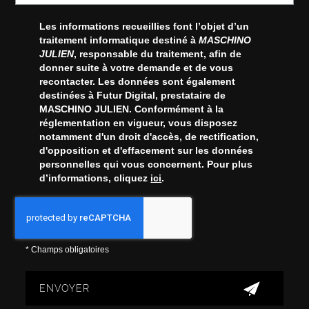
Les informations recueillies font l’objet d’un
traitement informatique destiné à
MASCHINO
JULIEN
, responsable du traitement, afin de
donner suite à votre demande et de vous
recontacter. Les données sont également
destinées à Futur Digital, prestataire de
MASCHINO JULIEN. Conformément à la
réglementation en vigueur, vous disposez
notamment d'un droit d'accès, de rectification,
d'opposition et d'effacement sur les données
personnelles qui vous concernent. Pour plus
d’informations, cliquez
ici
.
*
Champs obligatoires