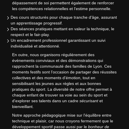
dépassement de soi permettent également de renforcer
les compétences relationnelles et l'estime personnelle.
Des cours structurés pour chaque tranche d'âge, assurant
un apprentissage progressif.
Des séances pratiques mettant en valeur la technique, le
respect et le fair-play.
Un encadrement professionnel garantissant un suivi
individualisé et attentionné.
En outre, nous organisons régulièrement des
événements conviviaux et des démonstrations qui
rapprochent la communauté des familles de Lyon. Ces
moments festifs sont l'occasion de partager des réussites
collectives et des moments d'émotion, tout en
sensibilisant les jeunes aux règles et aux bonnes
pratiques du sport. La diversité de notre offre permet à
chaque enfant de trouver sa voie au sein du sport et
d'explorer ses talents dans un cadre
sécurisant
et
bienveillant.
Notre approche pédagogique mise sur l'équilibre entre
technique et plaisir, car nous croyons fermement que le
développement sportif passe aussi par le
bonheur de