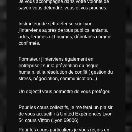
Je vous accompagne dans votre volonté de
savoir vous défendre, vous et vos proches.
Instructeur de self-defense sur Lyon,
j'interviens auprès de tous publics, enfants,
ados, femmes et hommes, débutants comme
confirmés.
Formateur j'interviens également en
entreprise : sur la prévention du risque
humain, et la résolution de conflit ( gestion du
stress, négociation, communication...)
Un objectif vous permettre de vous protéger.
Pour les cours collectifs, je me ferai un plaisir
de vous accueillir à United Expériences Lyon
54 cours Vitton (Lyon 69006).
Pour les cours particuliers je vous reçois en