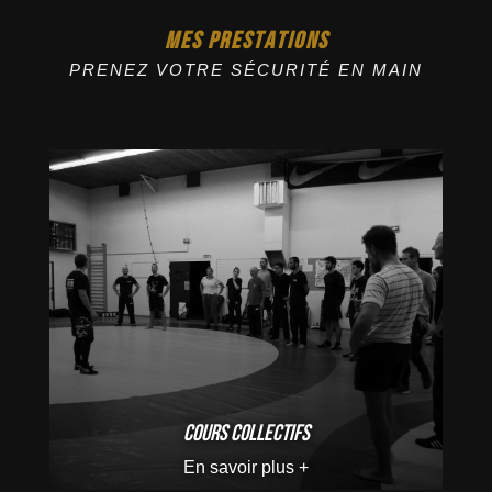
MES PRESTATIONS
PRENEZ VOTRE SÉCURITÉ EN MAIN
Cours collectifs
En savoir plus +