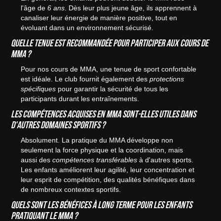
l'âge de
6 ans
. Dès leur plus jeune âge, ils apprennent à
canaliser leur énergie de manière positive, tout en
évoluant dans un environnement sécurisé.
Quelle tenue est recommandée pour participer aux cours de
MMA ?
Pour nos cours de MMA, une tenue de sport confortable
est idéale. Le club fournit également des
protections
spécifiques
pour garantir la sécurité de tous les
participants durant les entraînements.
Les compétences acquises en MMA sont-elles utiles dans
d'autres domaines sportifs ?
Absolument. La pratique du MMA développe non
seulement la force physique et la coordination, mais
aussi des
compétences transférables
à d'autres sports.
Les enfants améliorent leur agilité, leur concentration et
leur esprit de compétition, des qualités bénéfiques dans
de nombreux contextes sportifs.
Quels sont les bénéfices à long terme pour les enfants
pratiquant le MMA ?