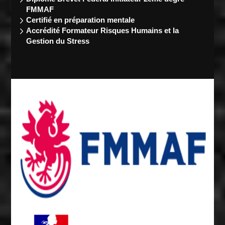
FMMAF
Certifié en préparation mentale
Accrédité Formateur Risques Humains et la
Gestion du Stress