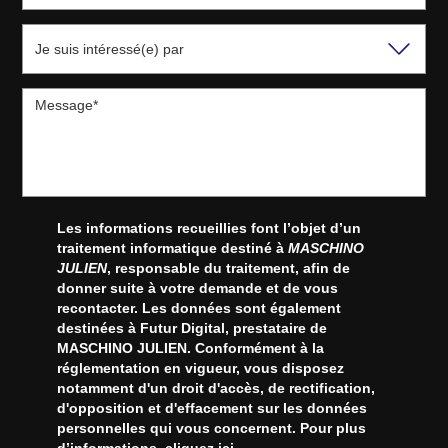
Les informations recueillies font l’objet d’un
traitement informatique destiné à
MASCHINO
JULIEN
, responsable du traitement, afin de
donner suite à votre demande et de vous
recontacter. Les données sont également
destinées à Futur Digital, prestataire de
MASCHINO JULIEN. Conformément à la
réglementation en vigueur, vous disposez
notamment d'un droit d'accès, de rectification,
d'opposition et d'effacement sur les données
personnelles qui vous concernent. Pour plus