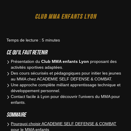
CLUB MMA ENFANTS LYON
Temps de lecture : 5 minutes
Ce qu'il faut retenir
Présentation du
Club MMA enfants Lyon
proposant des
activités sportives adaptées.
Des cours sécurisés et pédagogiques pour initier les jeunes
au MMA chez ACADEMIE SELF DEFENSE & COMBAT.
Une approche complète mêlant apprentissage technique et
développement personnel.
Contact facile à Lyon pour découvrir l'univers du MMA pour
enfants.
Sommaire
Pourquoi choisir ACADEMIE SELF DEFENSE & COMBAT
pour le MMA enfants