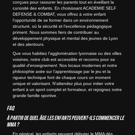
conçues pour rassurer les parents tout en éveillant la
curiosité des enfants. En choisissant ACADEMIE SELF
DEFENSE & COMBAT, vous offrez à votre enfant
l'opportunité de se former dans un environnement
structuré, où la sécurité et l'excellence pédagogique
priment. Nous sommes fiers de contribuer au
développement physique et mental des jeunes de Lyon
et des alentours.
Que vous habitiez l'agglomération lyonnaise ou des villes
voisines, notre club est accessible et reconnu pour sa
qualité d'enseignement
. Nos locaux modernes et notre
philosophie axée sur l'apprentissage par le jeu et la
rigueur technique font de chaque cours un moment
unique et valorisant. N'attendez plus pour initier votre
enfant à un sport complet et formateur, et rejoignez notre
grande famille sportive.
FAQ
À partir de quel âge les enfants peuvent-ils commencer le
MMA ?
En général, les enfants peuvent débuter le MMA dès