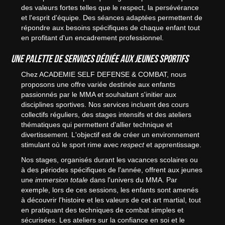
des valeurs fortes telles que le respect, la persévérance
et l'esprit d'équipe. Des séances adaptées permettent de
répondre aux besoins spécifiques de chaque enfant tout
en profitant d'un encadrement professionnel.
Une palette de services dédiée aux jeunes sportifs
Chez ACADEMIE SELF DEFENSE & COMBAT, nous
proposons une offre variée destinée aux enfants
passionnés par le MMA et souhaitant s'initier aux
disciplines sportives. Nos services incluent des cours
collectifs réguliers, des stages intensifs et des ateliers
thématiques qui permettent d'allier technique et
divertissement. L'objectif est de créer un environnement
stimulant où le sport rime avec
respect
et apprentissage.
Nos stages, organisés durant les vacances scolaires ou
à des périodes spécifiques de l'année, offrent aux jeunes
une
immersion totale
dans l'univers du MMA. Par
exemple, lors de ces sessions, les enfants sont amenés
à découvrir l'histoire et les valeurs de cet art martial, tout
en pratiquant des techniques de combat simples et
sécurisées. Les ateliers sur la confiance en soi et le