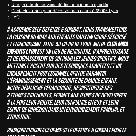
Une palette de services dédiée aux jeunes sportifs
Contactez-nous pour découvrir nos cours à 69006 Lyon
FAQ
À ACADEMIE SELF DEFENSE & COMBAT, nous transmettons
la passion du MMA aux enfants dans un cadre
sécurisé
et enrichissant. Situé au cœur de Lyon, notre
Club MMA
enfants Lyon
est un lieu de rencontre, d'apprentissage
et de dépassement de soi pour les jeunes sportifs. Nous
mettons l'accent sur des techniques adaptées et un
encadrement professionnel afin de garantir
l'épanouissement et la sécurité de chaque enfant.
Notre démarche pédagogique, respectueuse des
rythmes individuels, permet aux jeunes de développer
à la fois leur agilité, leur confiance en eux et leur
esprit de cohésion dans un environnement familial et
structuré.
Pourquoi choisir ACADEMIE SELF DEFENSE & COMBAT pour le