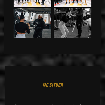
ME SITUER