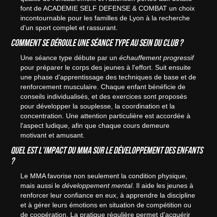
font de ACADEMIE SELF DEFENSE & COMBAT un choix
incontournable pour les familles de Lyon à la recherche
d'un sport complet et rassurant.
Comment se déroule une séance type au sein du club ?
Une séance type débute par un
échauffement progressif
pour préparer le corps des jeunes à l'effort. Suit ensuite
une phase d'apprentissage des techniques de base et de
renforcement musculaire. Chaque enfant bénéficie de
conseils individualisés, et des exercices sont proposés
pour développer la souplesse, la coordination et la
concentration. Une attention particulière est accordée à
l'aspect ludique, afin que chaque cours demeure
motivant et amusant.
Quel est l'impact du MMA sur le développement des enfants
?
Le MMA favorise non seulement la condition physique,
mais aussi le
développement mental
. Il aide les jeunes à
renforcer leur confiance en eux, à apprendre la discipline
et à gérer leurs émotions en situation de compétition ou
de coopération. La pratique régulière permet d'acquérir