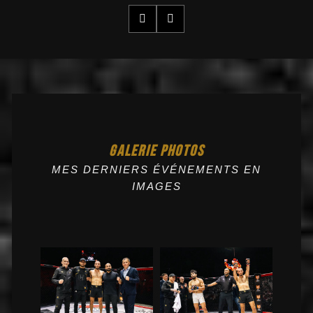
GALERIE PHOTOS
MES DERNIERS ÉVÉNEMENTS EN
IMAGES