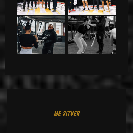
ME SITUER