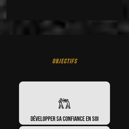
OBJECTIFS
Développer sa confiance en soi