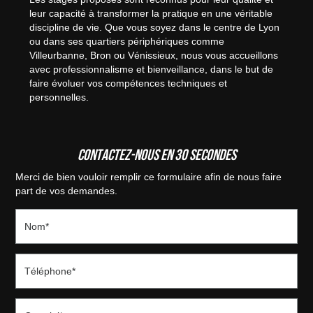
leur capacité à transformer la pratique en une véritable
discipline de vie. Que vous soyez dans le centre de Lyon
ou dans ses quartiers périphériques comme
Villeurbanne, Bron ou Vénissieux, nous vous accueillons
avec professionnalisme et bienveillance, dans le but de
faire évoluer vos compétences techniques et
personnelles.
Contactez-nous en 30 secondes
Merci de bien vouloir remplir ce formulaire afin de nous faire
part de vos demandes.