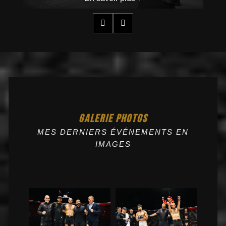
GALERIE PHOTOS
MES DERNIERS ÉVÉNEMENTS EN
IMAGES