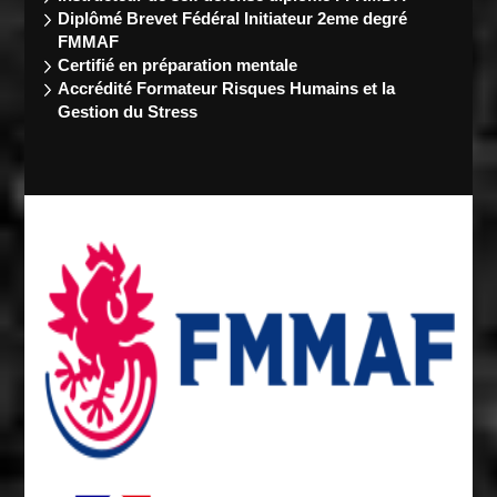
Diplômé Brevet Fédéral Initiateur 2eme degré
FMMAF
Certifié en préparation mentale
Accrédité Formateur Risques Humains et la
Gestion du Stress