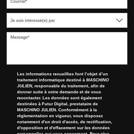
Les informations recueillies font l’objet d’un
traitement informatique destiné à
MASCHINO
JULIEN
, responsable du traitement, afin de
donner suite à votre demande et de vous
recontacter. Les données sont également
destinées à Futur Digital, prestataire de
MASCHINO JULIEN. Conformément à la
réglementation en vigueur, vous disposez
notamment d'un droit d'accès, de rectification,
d'opposition et d'effacement sur les données
personnelles qui vous concernent. Pour plus