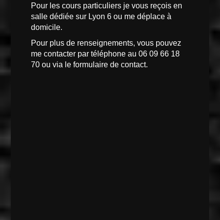
Pour les cours particuliers je vous reçois en
salle dédiée sur Lyon 6 ou me déplace à
domicile.
Pour plus de renseignements, vous pouvez
me contacter par téléphone au 06 09 66 18
70 ou via le formulaire de contact.