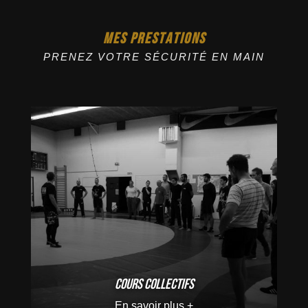
MES PRESTATIONS
PRENEZ VOTRE SÉCURITÉ EN MAIN
Cours collectifs
En savoir plus +