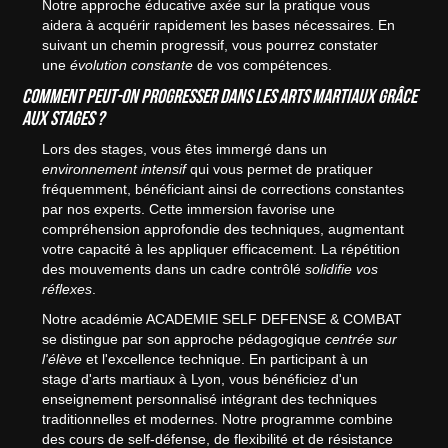
Notre approche éducative axée sur la pratique vous
aidera à acquérir rapidement les bases nécessaires. En
suivant un chemin progressif, vous pourrez constater
une
évolution constante
de vos compétences.
Comment peut-on progresser dans les arts martiaux grâce
aux stages ?
Lors des stages, vous êtes immergé dans un
environnement intensif
qui vous permet de pratiquer
fréquemment, bénéficiant ainsi de corrections constantes
par nos experts. Cette immersion favorise une
compréhension approfondie des techniques, augmentant
votre capacité à les appliquer efficacement. La répétition
des mouvements dans un cadre contrôlé
solidifie vos
réflexes
.
Notre académie ACADEMIE SELF DEFENSE & COMBAT
se distingue par son approche pédagogique
centrée sur
l'élève
et l'excellence technique. En participant à un
stage d'arts martiaux à Lyon, vous bénéficiez d'un
enseignement personnalisé intégrant des techniques
traditionnelles et modernes. Notre programme combine
des cours de self-défense, de flexibilité et de résistance