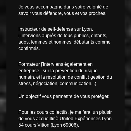
Je vous accompagne dans votre volonté de
savoir vous défendre, vous et vos proches.
Instructeur de self-defense sur Lyon,
j'interviens auprès de tous publics, enfants,
ados, femmes et hommes, débutants comme
confirmés.
Formateur j'interviens également en
entreprise : sur la prévention du risque
humain, et la résolution de conflit ( gestion du
stress, négociation, communication...)
Un objectif vous permettre de vous protéger.
Pour les cours collectifs, je me ferai un plaisir
de vous accueillir à United Expériences Lyon
54 cours Vitton (Lyon 69006).