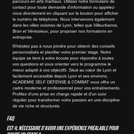
parcours en arts martiaux. Utilisez notre formulaire de
contact pour toute demande d'information ou appelez-
nous directement en cliquant sur le bouton pour afficher
le numéro de téléphone. Nous intervenons également
dans les villes voisines de Lyon, telles que
Villeurbanne,
Bron et Vénissieux
, pour proposer nos formations en
entreprise.
N'hésitez pas à nous joindre pour obtenir des conseils
personnalisés et planifier votre premier stage. Notre
équipe se tient à votre écoute pour répondre à toutes
vos questions et vous orienter vers le programme
le
mieux adapté à vos objectifs
. Situé au cœur de Lyon et
facilement accessible depuis Lyon et ses environs,
ACADEMIE SELF DEFENSE & COMBAT vous offre un
cadre moderne et professionnel pour vos entraînements.
Profitez d'une prise en charge rapide et d'un suivi
régulier pour transformer votre passion en une discipline
de vie riche et structurée.
FAQ
Est-il nécessaire d'avoir une expérience préalable pour