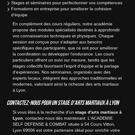
Stages et séminaires pour perfectionner vos compétences
Formations en entreprise pour améliorer la cohésion
d'équipe
En complément des cours réguliers, notre académie
propose des modules spécialisés destinés à approfondir
vos connaissances techniques et physiques. Chaque
session est conçue pour s'adapter aux besoins
spécifiques des participants, que ce soit pour améliorer
la coordination ou développer l'endurance. Les cours
particuliers offrent un suivi
sur mesure
, tandis que les
stages collectifs favorisent l'esprit d'équipe et le partage
d'expériences. Nos séminaires, organisés avec des
experts locaux, intègrent des approches traditionnelles et
modernes, valorisant ainsi la richesse des arts martiaux
à Lyon.
Contactez-nous pour un stage d'arts martiaux à Lyon
Si vous êtes à la recherche d'un
stage d'arts martiaux à
Lyon
, contactez-nous dès maintenant. L'ACADEMIE
SELF DEFENSE & COMBAT située à 54 Cours Vitton,
Lyon 69006 est votre partenaire idéal pour enrichir votre