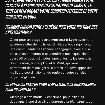
capacité à réagir dans des situations de conflit, le
tout en renforçant votre condition physique et votre
confiance en vous.
Pourquoi choisir notre académie pour votre pratique des
arts martiaux ?
Opter pour un
stage d'arts martiaux à Lyon
avec notre
académie offre de multiples bénéfices. Vous rejoindrez
une
communauté passionnée et engagée
, axée sur la
croissance personnelle et la maîtrise technique. Nos
cours offrent des méthodes innovantes, telles que le jiu-
jitsu brésilien, le grappling et le MMA, qui vous
permettent de mieux gérer le stress, de développer une
meilleure coordination et de renforcer votre condition
physique globale.
Qu'est-ce qui rend un stage d'arts martiaux indispensable
pour un débutant ?
Un stage d'arts martiaux est crucial pour initier les
débutants à une discipline
rigoureuse et bien structurée
.